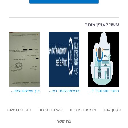
עשוי לעניין אותך
החזרי מס מבלי לצאת מהבית
הרשמה לאתר רשות המיסים: צפיה במידע אישי והורדת טפסים
איך משיגים אישור זכאות לתואר לצורך נקודות זיכוי
תקנון אתר
מדיניות פרטיות
שאלות נפוצות
הסדרי נגישות
צרו קשר