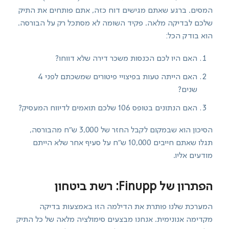
המסים. ברגע שאתם מגישים דוח כזה, אתם פותחים את התיק
שלכם לבדיקה מלאה. פקיד השומה לא מסתכל רק על הבורסה.
הוא בודק הכל:
האם היו לכם הכנסות משכר דירה שלא דווחו?
האם הייתה טעות בפיצויי פיטורים שמשכתם לפני 4
שנים?
האם הנתונים בטופס 106 שלכם תואמים לדיווח המעסיק?
הסיכון הוא שבמקום לקבל החזר של 3,000 ש"ח מהבורסה,
תגלו שאתם חייבים 10,000 ש"ח על סעיף אחר שלא הייתם
מודעים אליו.
הפתרון של Finupp: רשת ביטחון
המערכת שלנו פותרת את הדילמה הזו באמצעות בדיקה
מקדימה אנונימית. אנחנו מבצעים סימולציה מלאה של כל התיק