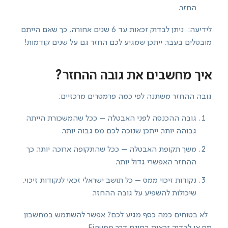
החזר.
לידיעה: ניתן לבדוק זכאות עד 6 שנים אחורה, כך שאם הייתם
מובטלים בעבר, ייתכן שמגיע לכם החזר גם על שנים קודמות!
איך מחשבים את גובה ההחזר?
גובה ההחזר משתנה לפי כמה פרמטרים מרכזיים:
גובה ההכנסה לפני האבטלה – ככל שהמשכורת הייתה
גבוהה יותר, ייתכן שנוכה לכם מס גבוה יותר.
משך תקופת האבטלה – ככל שהתקופה ארוכה יותר, כך
ההחזר האפשרי גדול יותר.
נקודות זיכוי ממס – כל תושב ישראלי זכאי לנקודות זיכוי,
שיכולות להשפיע על גובה ההחזר.
לא בטוחים כמה כסף מגיע לכם? אפשר להשתמש במחשבון