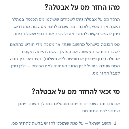
מהו החזר מס על אבטלה?
החזר מס על אבטלה ניתן לשכירים ששילמו מס הכנסה במהלך
השנה אך הפסיקו לעבוד, מה שגרם לניכוי מס גבוה מהנדרש.
ניתן להגיש בקשה להחזר מס ולהשיב את הכסף ששולם ביתר.
מס הכנסה בישראל מחושב שנתי, אך מנוכה מדי חודש בהתאם
לשכר החודשי המשוער. אם במהלך השנה הייתה תקופת
אבטלה (כגון פיטורין או חופשה ללא תשלום), נוצר פער בין גובה
המס שנוכה בפועל לבין החוב האמיתי למס הכנסה – ולכן ניתן
לקבל החזר מס.
מי זכאי להחזר מס על אבטלה?
אם עבדתם כשכירים והייתם מובטלים במהלך השנה, ייתכן
שמגיע לכם החזר מס.
תושב ישראל – על מנת שתוכלו להגיש בקשה להחזר מס,