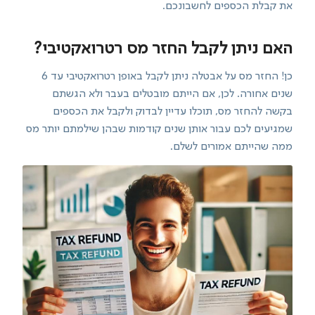
את קבלת הכספים לחשבונכם.
האם ניתן לקבל החזר מס רטרואקטיבי?
כן! החזר מס על אבטלה ניתן לקבל באופן רטרואקטיבי עד 6
שנים אחורה. לכן, אם הייתם מובטלים בעבר ולא הגשתם
בקשה להחזר מס, תוכלו עדיין לבדוק ולקבל את הכספים
שמגיעים לכם עבור אותן שנים קודמות שבהן שילמתם יותר מס
ממה שהייתם אמורים לשלם.