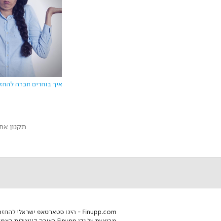
איך בוחרים חברה להחז
תקנון את