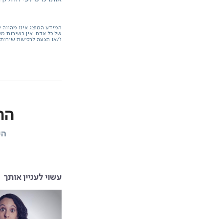
המידע המוצג אינו מהווה י
של כל אדם. אין בשירות מ
ו/או הצעה לרכישת שירות. 
הח
הי
עשוי לעניין אותך