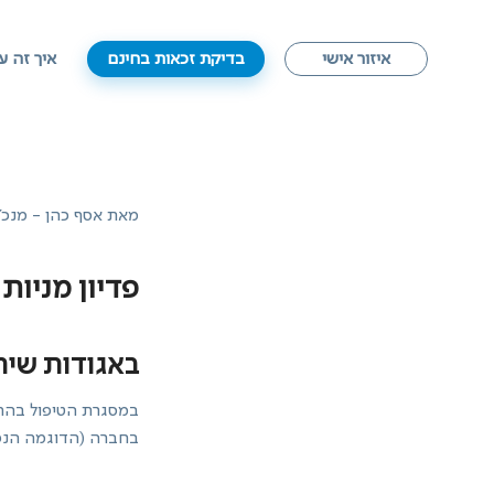
איזור אישי
בדיקת זכאות בחינם
איך זה ע
מאת אסף כהן - מנכ"
פדיון מניות
באגודות שיתו
במסגרת הטיפול בהחזר
בחברה (הדוגמה הנפו