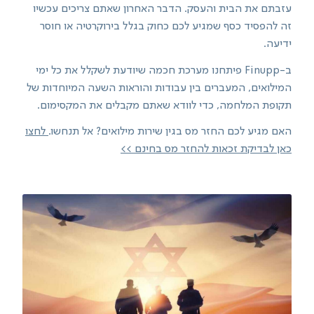
עזבתם את הבית והעסק. הדבר האחרון שאתם צריכים עכשיו
זה להפסיד כסף שמגיע לכם כחוק בגלל בירוקרטיה או חוסר
ידיעה.
ב-Finupp פיתחנו מערכת חכמה שיודעת לשקלל את כל ימי
המילואים, המעברים בין עבודות והוראות השעה המיוחדות של
תקופת המלחמה, כדי לוודא שאתם מקבלים את המקסימום.
האם מגיע לכם החזר מס בגין שירות מילואים? אל תנחשו.
לחצו
כאן לבדיקת זכאות להחזר מס בחינם >>